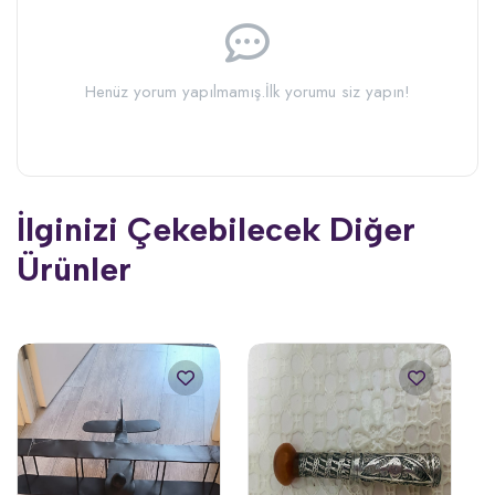
Henüz yorum yapılmamış.
İlk yorumu siz yapın!
İlginizi Çekebilecek Diğer
Ürünler