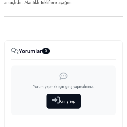
amaçlıdır. Mantıklı tekliflere açığım.
Yorumlar
0
Yorum yapmak için giriş yapmalısınız.
Giriş Yap